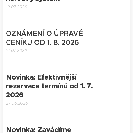
19.07.2026
OZNÁMENÍ O ÚPRAVĚ
CENÍKU OD 1. 8. 2026
14.07.2026
Novinka: Efektivnější
rezervace termínů od 1. 7.
2026
27.06.2026
Novinka: Zavádíme