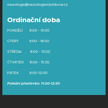
neurologie@neurologiemistrikova.cz
Ordinační doba
PONDĚLÍ 8:00 - 15:00
ÚTERÝ 9:00 - 18:00
STŘEDA 8:00 - 15:00
ČTVRTEK 8:00 - 15:30
PÁTEK 8:00-12:00
Polední přestávka: 11:30-12:30