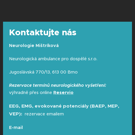
Kontaktujte nás
Neurologie Mištríková
Neurologická ambulance pro dospělé s.r.o.
Jugoslávská 770/13, 613 00 Brno
Rezervace termínů neurologického vyšetření:
výhradně přes online
Reservio
EEG, EMG, evokované potenciály (BAEP, MEP,
VEP):
rezervace emailem
E-mail