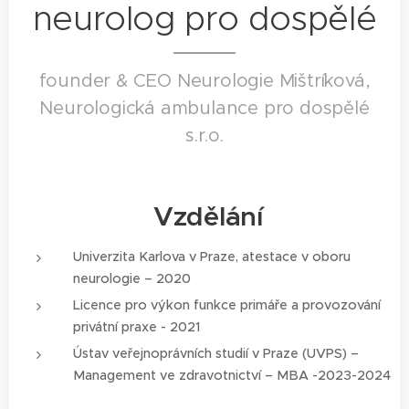
neurolog pro dospělé
founder & CEO Neurologie Mištríková,
Neurologická ambulance pro dospělé
s.r.o.
Vzdělání
Univerzita Karlova v Praze, atestace v oboru
neurologie – 2020
Licence pro výkon funkce primáře a provozování
privátní praxe - 2021
Ústav veřejnoprávních studií v Praze (UVPS) –
Management ve zdravotnictví – MBA -2023-2024