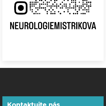
Kontaktujte nás