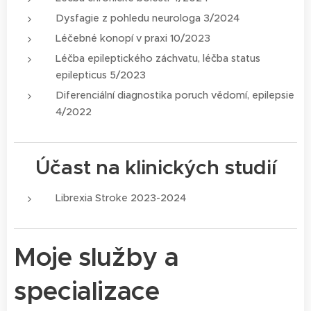
Dysfagie z pohledu neurologa 3/2024
Léčebné konopí v praxi 10/2023
Léčba epileptického záchvatu, léčba status
epilepticus 5/2023
Diferenciální diagnostika poruch vědomí, epilepsie
4/2022
Účast na klinických studií
Librexia Stroke 2023-2024
Moje služby a
specializace