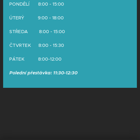
PONDĚLÍ 8:00 - 15:00
ÚTERÝ 9:00 - 18:00
STŘEDA 8:00 - 15:00
ČTVRTEK 8:00 - 15:30
PÁTEK 8:00-12:00
Polední přestávka: 11:30-12:30