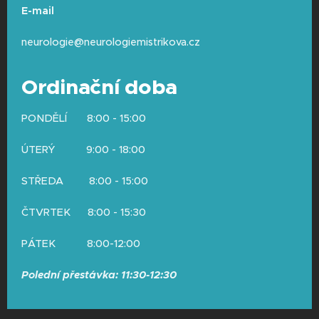
E-mail
neurologie@neurologiemistrikova.cz
Ordinační doba
PONDĚLÍ 8:00 - 15:00
ÚTERÝ 9:00 - 18:00
STŘEDA 8:00 - 15:00
ČTVRTEK 8:00 - 15:30
PÁTEK 8:00-12:00
Polední přestávka: 11:30-12:30