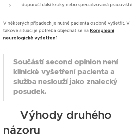
doporučí další kroky nebo specializovaná pracoviště
V některých případech je nutné pacienta osobně vyšetřit. V
takové situaci je potřeba objednat se na
Komplexní
neurologické vyšetření
.
Součástí second opinion není
klinické vyšetření pacienta a
služba neslouží jako znalecký
posudek.
⭐ Výhody druhého
názoru