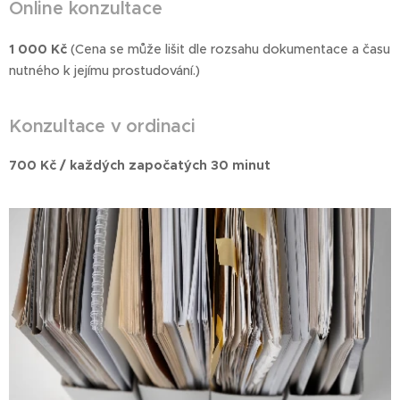
Online konzultace
1 000 Kč
(Cena se může lišit dle rozsahu dokumentace a času
nutného k jejímu prostudování.)
Konzultace v ordinaci
700 Kč / každých započatých 30 minut