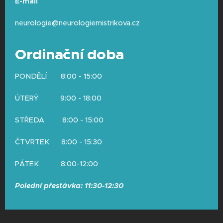
E-mail
neurologie@neurologiemistrikova.cz
Ordinační doba
PONDĚLÍ 8:00 - 15:00
ÚTERÝ 9:00 - 18:00
STŘEDA 8:00 - 15:00
ČTVRTEK 8:00 - 15:30
PÁTEK 8:00-12:00
Polední přestávka: 11:30-12:30