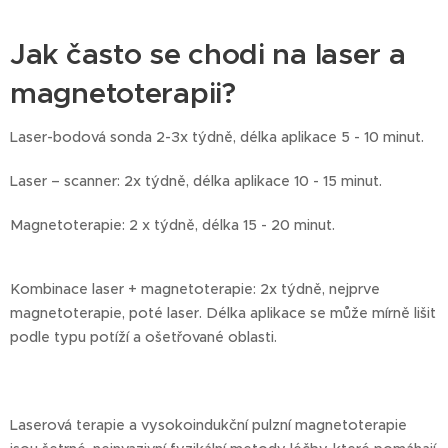
Jak často se chodi na laser a
magnetoterapii?
Laser-bodová sonda 2-3x týdně, délka aplikace 5 - 10 minut.
Laser – scanner: 2x týdně, délka aplikace 10 - 15 minut.
Magnetoterapie: 2 x týdně, délka 15 - 20 minut.
Kombinace laser + magnetoterapie: 2x týdně, nejprve
magnetoterapie, poté laser. Délka aplikace se může mírně lišit
podle typu potíží a ošetřované oblasti.
Laserová terapie a vysokoindukční pulzní magnetoterapie